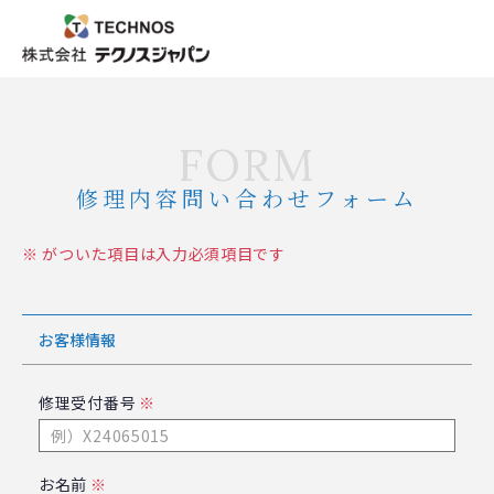
FORM
修理内容問い合わせフォーム
※ がついた項目は入力必須項目です
お客様情報
修理受付番号
※
お名前
※