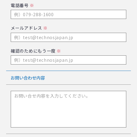
電話番号
※
メールアドレス
※
確認のためにもう一度
※
お問い合わせ内容