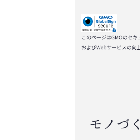
このページはGMOのセキ
およびWebサービスの向
モノづ