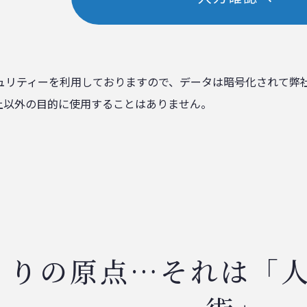
ュリティーを利用しておりますので、データは暗号化されて弊
上以外の目的に使用することはありません。
くりの原点…それは「