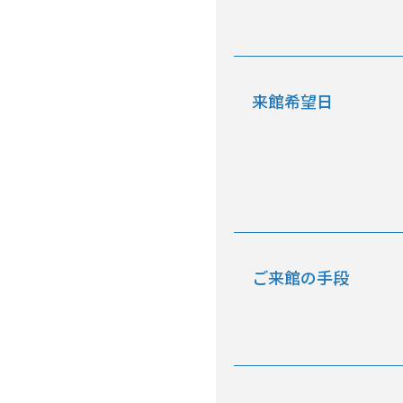
来館希望日
ご来館の手段