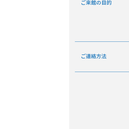
ご来館の目的
ご連絡方法