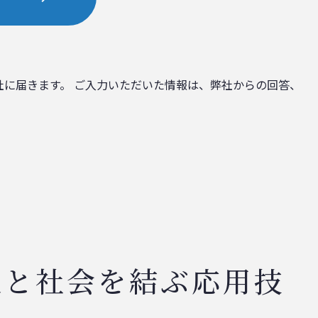
社に届きます。 ご入力いただいた情報は、弊社からの回答、
人と社会を結ぶ応用技