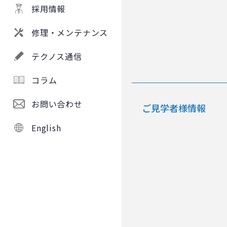
採用情報
修理・メンテナンス
テクノス通信
コラム
お問い合わせ
ご見学者様情報
English