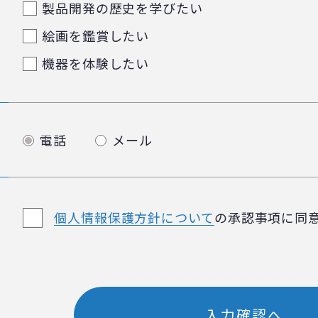
製品開発の歴史を学びたい
絵画を鑑賞したい
機器を体験したい
電話
メール
個人情報保護方針について
の承認事項に同
入力確認へ