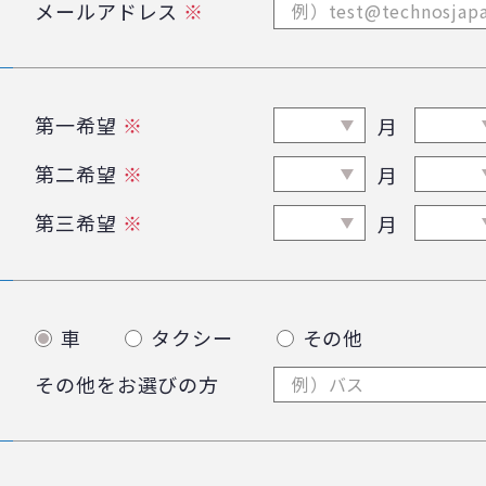
メールアドレス
※
第一希望
※
月
第二希望
※
月
第三希望
※
月
車
タクシー
その他
その他をお選びの方