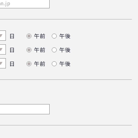
日
午前
午後
日
午前
午後
日
午前
午後