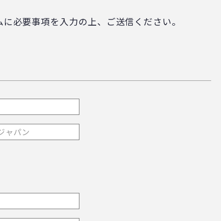
ムに必要事項を入力の上、ご送信ください。