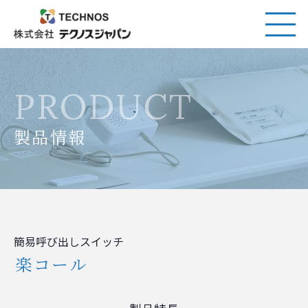
PRODUCT
製品情報
簡易呼び出しスイッチ
楽コール