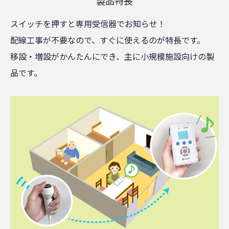
製品特長
スイッチを押すと専用受信器でお知らせ！
配線工事が不要なので、すぐに使えるのが特長です。
移設・増設がかんたんにでき、主に小規模施設向けの製
品です。