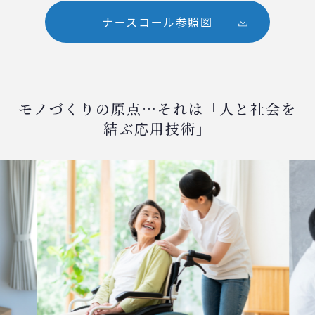
ナースコール参照図
モノづくりの原点…それは「人と社会を
結ぶ応用技術」