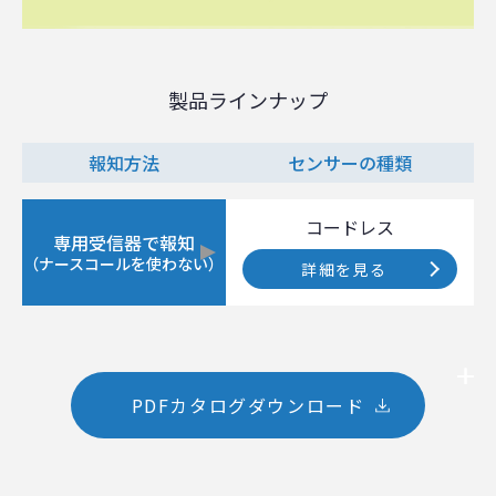
製品ラインナップ
報知方法
センサーの種類
コードレス
専用受信器で報知
（ナースコールを使わない）
詳細を見る
PDFカタログダウンロード