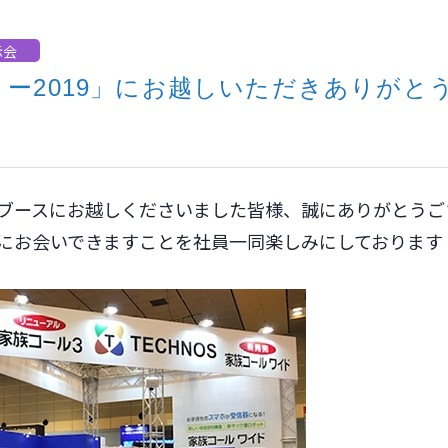
示会
ー2019」にお越しいただきありがと
ブースにお越しくださいました皆様、誠にありがとうご
にお会いできますことを社員一同楽しみにしております