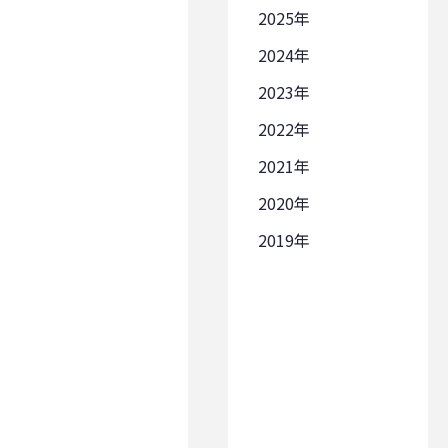
2025
2024
2023
2022
2021
2020
2019