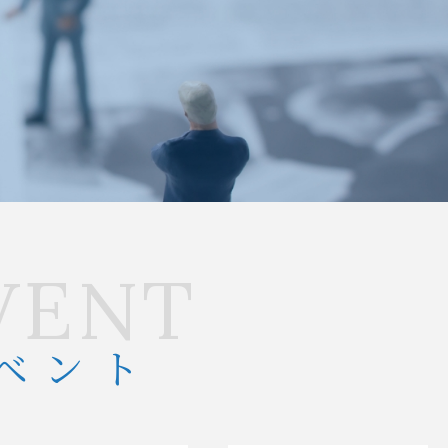
VENT
ベント