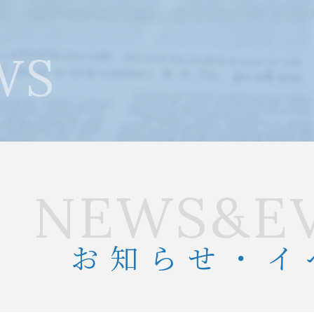
WS
NEWS&E
お知らせ・イ