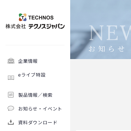
NE
お知らせ
企業情報
eライブ特設
製品情報／検索
お知らせ・イベント
資料ダウンロード