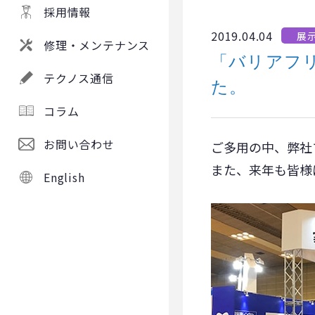
採用情報
2019.04.04
展
修理・メンテナンス
「バリアフリ
テクノス通信
た。
コラム
お問い合わせ
ご多用の中、弊社
また、来年も皆様
English