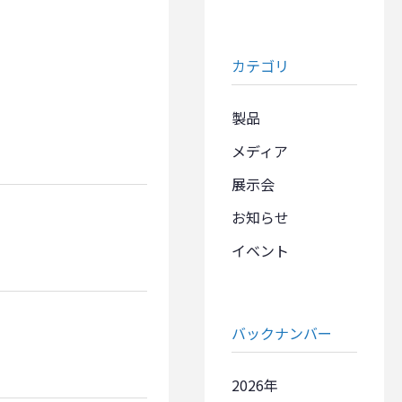
カテゴリ
製品
メディア
展示会
お知らせ
イベント
バックナンバー
2026