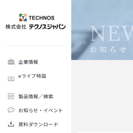
NE
お知らせ
企業情報
eライブ特設
製品情報／検索
お知らせ・イベント
資料ダウンロード