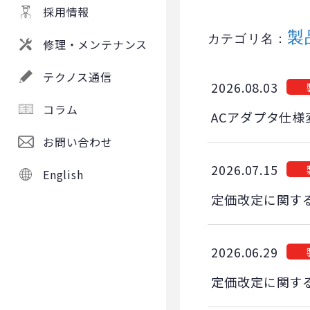
採用情報
製
カテゴリ名：
修理・メンテナンス
テクノス通信
2026.08.03
コラム
ACアダプタ仕
お問い合わせ
2026.07.15
English
定価改定に関す
2026.06.29
定価改定に関す