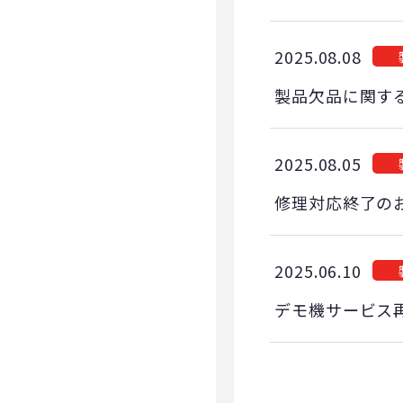
2025.08.08
製品欠品に関す
2025.08.05
修理対応終了の
2025.06.10
デモ機サービス