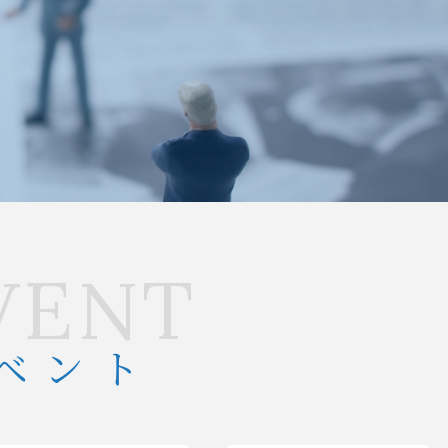
VENT
ベント