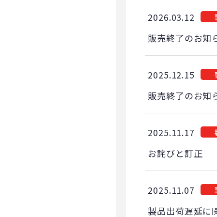
2026.03.12
販売終了のお知
2025.12.15
販売終了のお知
2025.11.17
お詫びと訂正
2025.11.07
製品出荷遅延に