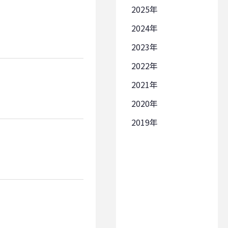
2025
2024
2023
2022
2021
2020
2019