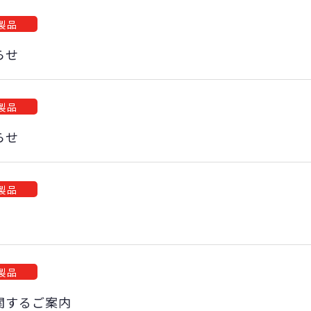
製品
らせ
製品
らせ
製品
製品
関するご案内