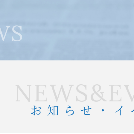
WS
NEWS&E
お知らせ・イ