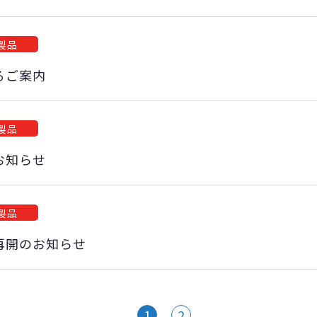
製品
るご案内
製品
お知らせ
製品
再開のお知らせ
1
2