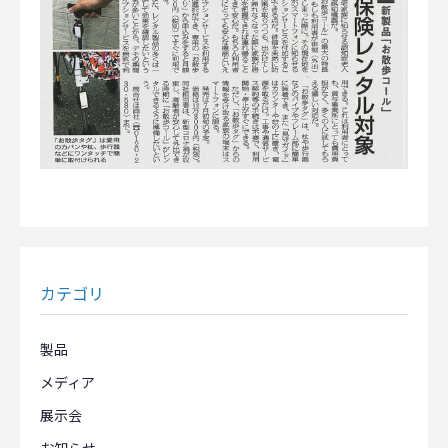
カテゴリ
製品
メディア
展示会
お知らせ