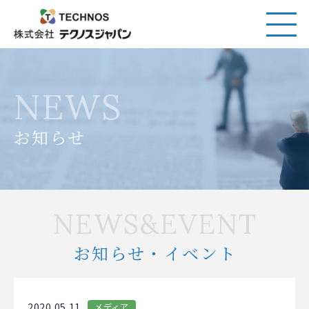
NEWS
お知らせ
NEWS&EVENT
お知らせ・イベント
2020.05.11
メディア