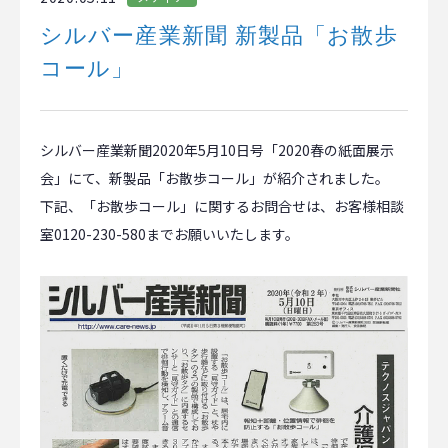
シルバー産業新聞 新製品「お散歩
コール」
シルバー産業新聞2020年5月10日号「2020春の紙面展示
会」にて、新製品「お散歩コール」が紹介されました。
下記、「お散歩コール」に関するお問合せは、お客様相談
室0120-230-580までお願いいたします。