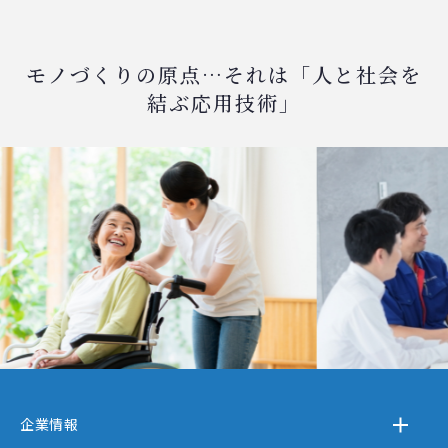
モノづくりの原点…それは「人と社会を
結ぶ応用技術」
企業情報