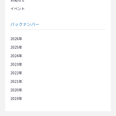
イベント
バックナンバー
2026
2025
2024
2023
2022
2021
2020
2019