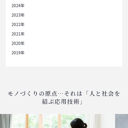
2024
2023
2022
2021
2020
2019
モノづくりの原点…それは「人と社会を
結ぶ応用技術」