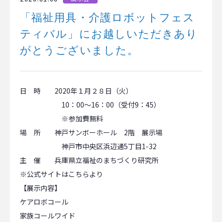
「福祉用具・介護ロボットフェス
ティバル」にお越しいただきあり
がとうございました。
日 時 2020年１月２８日（火）
10：00～16：00（受付9：45）
※参加費無料
場 所 神戸サンボーホール 2階 展示場
神戸市中央区浜辺通5丁目1-32
主 催 兵庫県立福祉のまちづくり研究所
※公式サイトは
こちら
より
【展示内容】
ケアロボコール
家族コールワイド