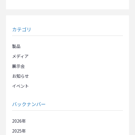
カテゴリ
製品
メディア
展示会
お知らせ
イベント
バックナンバー
2026
2025