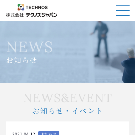
NEWS
お知らせ
NEWS&EVENT
お知らせ・イベント
2021.04.12
お知らせ