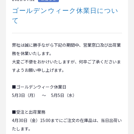
ゴールデンウィーク休業日につい
て
弊社は誠に勝手ながら下記の期間中、営業窓口及び出荷業
務を休業いたします。
大変ご不便をおかけいたしますが、何卒ご了承くださいま
すようお願い申し上げます。
■ゴールデンウィーク休業日
5月3日（月） ～ 5月5日（水）
■受注と出荷業務
4月30日（金）15:00までにご注文の在庫品は、当日出荷い
たします。