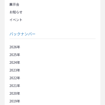
展示会
お知らせ
イベント
バックナンバー
2026
2025
2024
2023
2022
2021
2020
2019