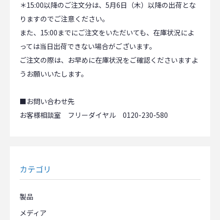
＊15:00以降のご注文分は、5月6日（木）以降の出荷とな
りますのでご注意ください。
また、15:00までにご注文をいただいても、在庫状況によ
っては当日出荷できない場合がございます。
ご注文の際は、お早めに在庫状況をご確認くださいますよ
うお願いいたします。
■お問い合わせ先
お客様相談室 フリーダイヤル 0120-230-580
カテゴリ
製品
メディア