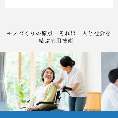
モノづくりの原点…それは「人と社会を
結ぶ応用技術」