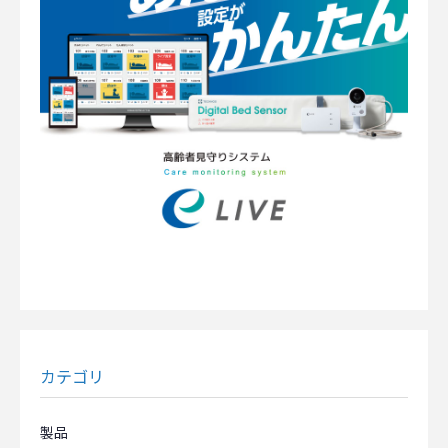
カテゴリ
製品