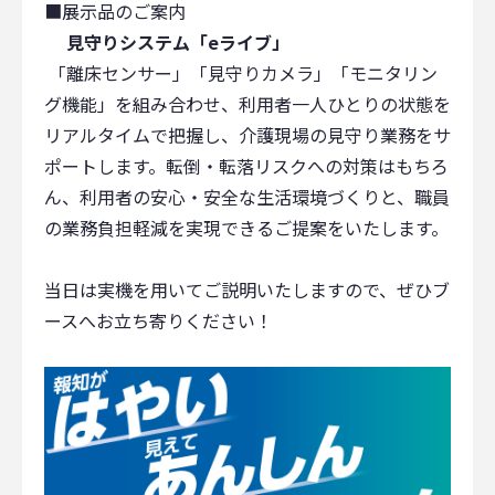
■展示品のご案内
見守りシステム「eライブ」
「離床センサー」「見守りカメラ」「モニタリン
グ機能」を組み合わせ、利用者一人ひとりの状態を
リアルタイムで把握し、介護現場の見守り業務をサ
ポートします。
転倒・転落リスクへの対策はもちろ
ん、利用者の安心・安全な生活環境づくりと、職員
の業務負担軽減を実現できるご提案をいたします。
当日は実機を用いてご説明いたしますので、ぜひブ
ースへお立ち寄りください！