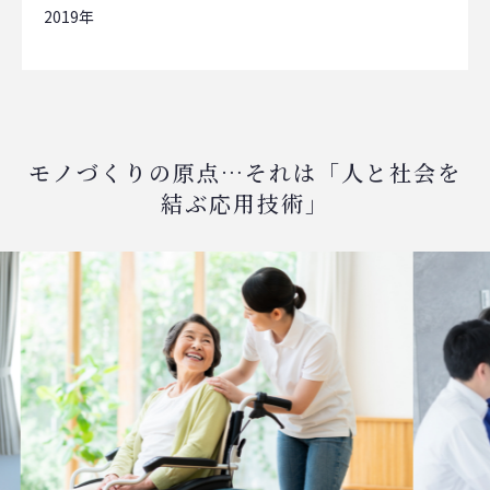
2019
モノづくりの原点…それは「人と社会を
結ぶ応用技術」