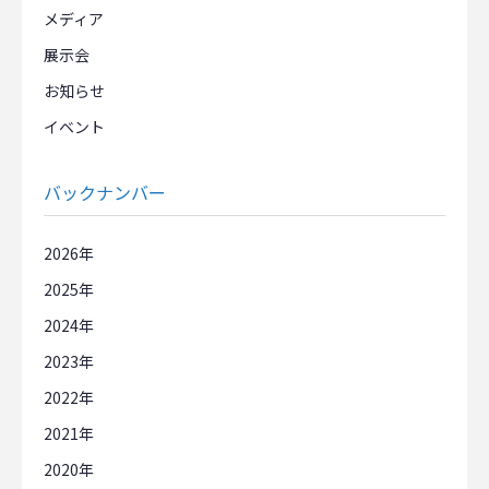
メディア
展示会
お知らせ
イベント
バックナンバー
2026
2025
2024
2023
2022
2021
2020