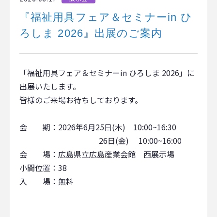
『福祉用具フェア＆セミナーin ひ
ろしま 2026』出展のご案内
「福祉用具フェア＆セミナーin ひろしま 2026」に
出展いたします。
皆様のご来場お待ちしております。
会 期：2026年6月25日(木) 10:00~16:30
26日(金) 10:00~16:00
会 場：広島県立広島産業会館 西展示場
小間位置：38
入 場：無料