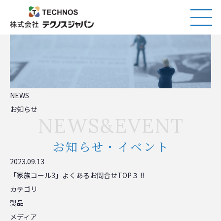
NEWS
お知らせ
NEWS&EVENT
お知らせ・イベント
2023.09.13
「家族コール3」よくあるお問合せTOP３ !!
カテゴリ
製品
メディア