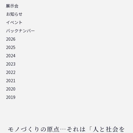
展示会
お知らせ
イベント
バックナンバー
2026
2025
2024
2023
2022
2021
2020
2019
モノづくりの原点…それは「人と社会を