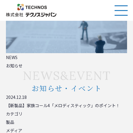
NEWS
お知らせ
NEWS&EVENT
お知らせ・イベント
2024.12.18
【新製品】家族コール4「メロディスティック」のポイント！
カテゴリ
製品
メディア