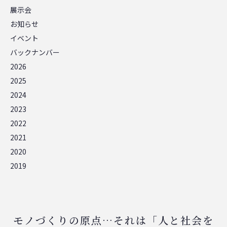
展示会
お知らせ
イベント
バックナンバー
2026
2025
2024
2023
2022
2021
2020
2019
モノづくりの原点…それは「人と社会を