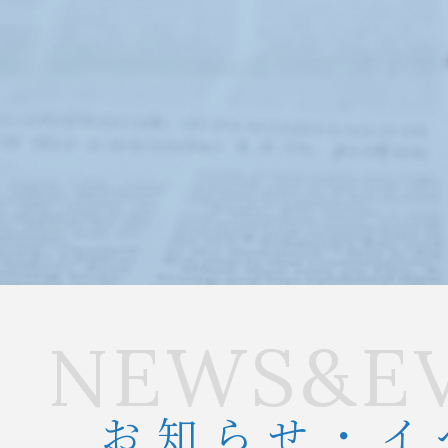
NEWS&E
お知らせ・イ