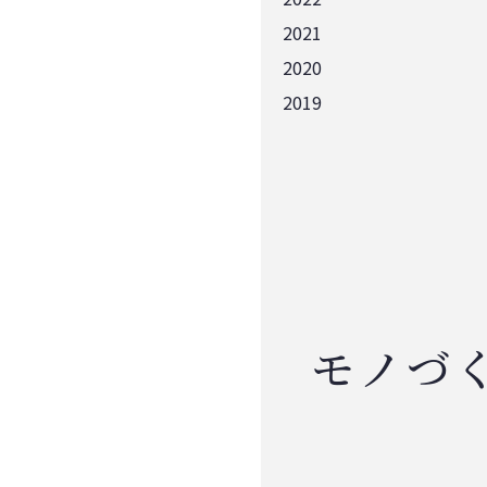
2021
2020
2019
モノづ