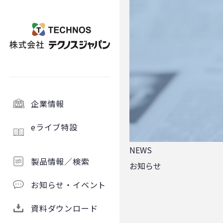
企業情報
eライブ特設
NEWS
製品情報／検索
お知らせ
お知らせ・イベント
資料ダウンロード