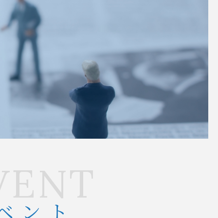
VENT
ベント