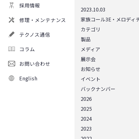
採用情報
2023.10.03
家族コール3E・メロディチ
修理・メンテナンス
カテゴリ
テクノス通信
製品
コラム
メディア
展示会
お問い合わせ
お知らせ
English
イベント
バックナンバー
2026
2025
2024
2023
2022