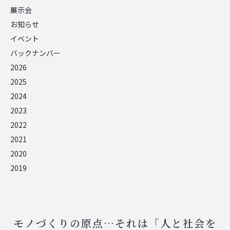
展示会
お知らせ
イベント
バックナンバー
2026
2025
2024
2023
2022
2021
2020
2019
モノづくりの原点…それは「人と社会を