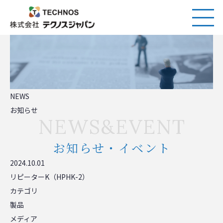
NEWS
お知らせ
NEWS&EVENT
お知らせ・イベント
2024.10.01
リピーターK（HPHK-2）
カテゴリ
製品
メディア