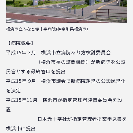
横浜市立みなと赤十字病院(神奈川県横浜市）
【病院概要】
平成15年 3月 横浜市立病院あり方検討委員会
（横浜市長の諮問機関）が新病院を公設
民営とする最終答申を提出
平成15年 9月 横浜市議会で新病院運営の公設民営化
を決定
平成15年11月 横浜市が指定管理者評価委員会を設
置
日本赤十字社が指定管理者提案申込書を
横浜市に提出