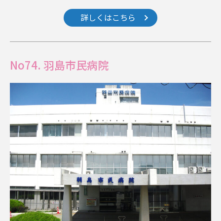
詳しくはこちら
No74. 羽島市民病院