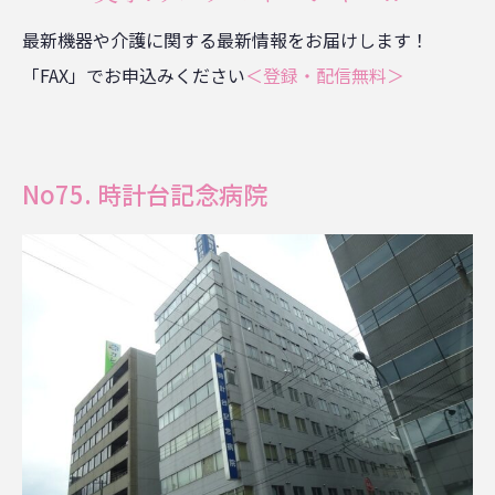
最新機器や介護に関する最新情報をお届けします！
「FAX」でお申込みください
＜登録・配信無料＞
No75. 時計台記念病院