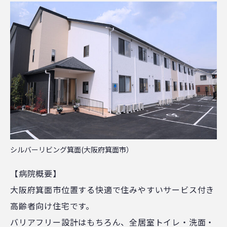
シルバーリビング箕面(大阪府箕面市）
【病院概要】
大阪府箕面市位置する快適で住みやすいサービス付き
高齢者向け住宅です。
バリアフリー設計はもちろん、全居室トイレ・洗面・