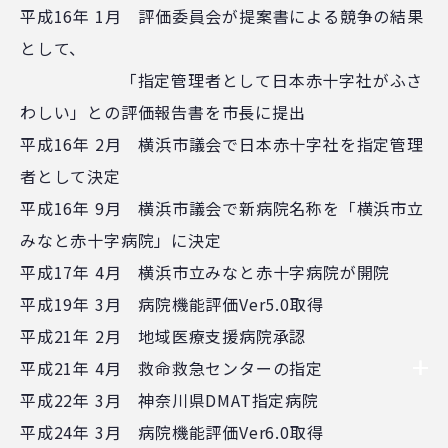
平成16年 1月 評価委員会が提案書による競争の結果
として、
「指定管理者として日本赤十字社がふさ
わしい」との評価報告書を市長に提出
平成16年 2月 横浜市議会で日本赤十字社を指定管理
者として決定
平成16年 9月 横浜市議会で新病院名称を「横浜市立
みなと赤十字病院」に決定
平成17年 4月 横浜市立みなと赤十字病院が開院
平成19年 3月 病院機能評価Ver5.0取得
平成21年 2月 地域医療支援病院承認
平成21年 4月 救命救急センターの指定
平成22年 3月 神奈川県DMAT指定病院
平成24年 3月 病院機能評価Ver6.0取得