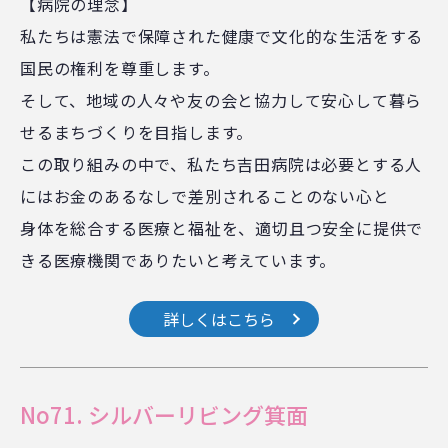
【病院の理念】
私たちは憲法で保障された健康で文化的な生活をする
国民の権利を尊重します。
そして、地域の人々や友の会と協力して安心して暮ら
せるまちづくりを目指します。
この取り組みの中で、私たち吉田病院は必要とする人
にはお金のあるなしで差別されることのない心と
身体を総合する医療と福祉を、適切且つ安全に提供で
きる医療機関でありたいと考えています。
詳しくはこちら
No71. シルバーリビング箕面