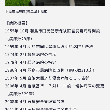
羽島市民病院(岐阜県羽島市）
【病院概要】
1955年 10月 羽島市国民健康保険直営羽島病院開設
（病床数29床）
1959年 4月 羽島市国民健康保険羽島病院と改称
1974年 2月 救急病院の告示
1978年 4月 総合病院の指定
1986年 4月 羽島市民病院と改称（病床数313床）
1997年 5月 自治大臣より優良病院として表彰
2006年 4月 看護基準 ７対1 一般・精神病床の変更
（病床数329床）
2008年 4月 医療安全管理室設置
2011年 4月 医療安全推進室に名称変更