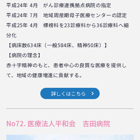
平成24年 4月 がん診療連携拠点病院の指定
平成24年 7月 地域周産期母子医療センターの認定
平成25年 4月 標榜科を23診療科から36診療科へ細
分化
【病床数634床（一般584床、精神50床）】
【病院の理念】
赤十字精神のもと、患者中心の良質な医療を提供し
て、地域の健康増進に貢献する。
詳しくはこちら
No72. 医療法人平和会 吉田病院