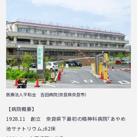
医療法人平和会 吉田病院(奈良県奈良市）
【病院概要】
1928.11 創立 奈良県下最初の精神科病院｢あやめ
池サナトリウム｣62床