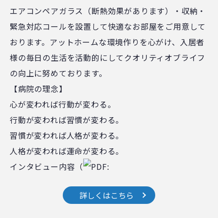
エアコンペアガラス（断熱効果があります）・収納・
緊急対応コールを設置して快適なお部屋をご用意して
おります。アットホームな環境作りを心がけ、入居者
様の毎日の生活を活動的にしてクオリティオブライフ
の向上に努めております。
【病院の理念】
心が変われば行動が変わる。
行動が変われば習慣が変わる。
習慣が変われば人格が変わる。
人格が変われば運命が変わる。
インタビュー内容
（
PDF:
詳しくはこちら