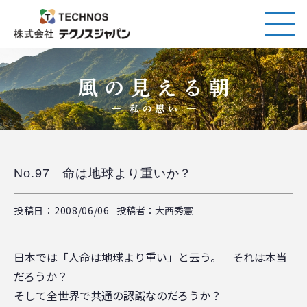
No.97 命は地球より重いか？
投稿日：2008/06/06
投稿者：大西秀憲
日本では「人命は地球より重い」と云う。 それは本当
だろうか？
そして全世界で共通の認識なのだろうか？