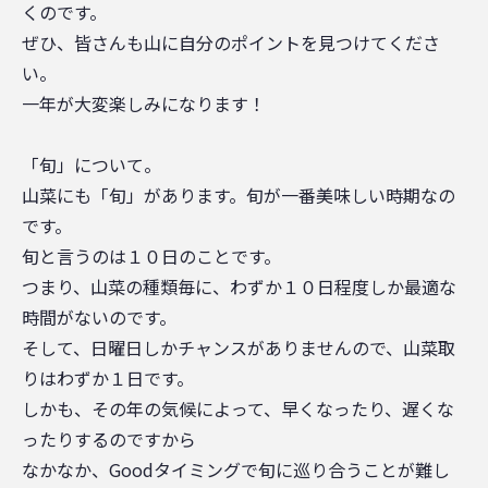
くのです。
ぜひ、皆さんも山に自分のポイントを見つけてくださ
い。
一年が大変楽しみになります！
「旬」について。
山菜にも「旬」があります。旬が一番美味しい時期なの
です。
旬と言うのは１０日のことです。
つまり、山菜の種類毎に、わずか１０日程度しか最適な
時間がないのです。
そして、日曜日しかチャンスがありませんので、山菜取
りはわずか１日です。
しかも、その年の気候によって、早くなったり、遅くな
ったりするのですから
なかなか、Goodタイミングで旬に巡り合うことが難し