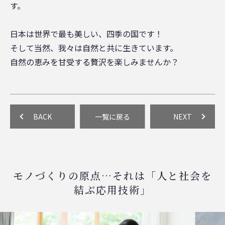
す。
日本は世界で最も美しい、四季の国です！
そして当然、我々は自然と共に生きています。
自然の恵みを甘受する贅沢を楽しみませんか？
BACK
一覧に戻る
NEXT
モノづくりの原点…それは「人と社会を
結ぶ応用技術」