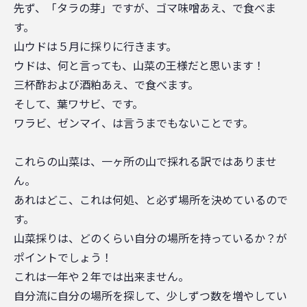
先ず、「タラの芽」ですが、ゴマ味噌あえ、で食べま
す。
山ウドは５月に採りに行きます。
ウドは、何と言っても、山菜の王様だと思います！
三杯酢および酒粕あえ、で食べます。
そして、葉ワサビ、です。
ワラビ、ゼンマイ、は言うまでもないことです。
これらの山菜は、一ヶ所の山で採れる訳ではありませ
ん。
あれはどこ、これは何処、と必ず場所を決めているので
す。
山菜採りは、どのくらい自分の場所を持っているか？が
ポイントでしょう！
これは一年や２年では出来ません。
自分流に自分の場所を探して、少しずつ数を増やしてい