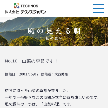
No.10 山菜の季節です！
投稿日：2001/05/02
投稿者：大西秀憲
待ちに待った山菜の季節が来ました。
一年で一番好きなこの時期が本当に待ち遠しいのです。
私の趣味の一つは、「山菜料理」です。