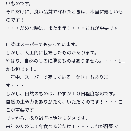
いものです。
それだけに、良い品質で採れたときは、本当に嬉しいも
のです！
・・・だめな時は、また来年！・・・これが重要です。
山菜はスーパーでも売っています。
しかし、人工的に栽培したものがあります。
やはり、自然のものに勝るものはありません。・・・し
かも旬です！。
一年中、スーパーで売っている「ウド」もありま
す・・・
しかし、自然のものは、わずか１０日程度なのです。
自然の生命力をありがたく、いただくのです！・・・こ
こが重要です。
ですから、採り過ぎは絶対にダメです。
来年のために！今食べる分だけ！・・・これが肝要で