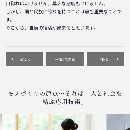
自惚れはいけません。尊大な態度もいけません。
しかし、国と民族に誇りを持つことは最も重要なことで
す。
そこから、自信の復活が始まると思います。
BACK
一覧に戻る
NEXT
モノづくりの原点…それは「人と社会を
結ぶ応用技術」