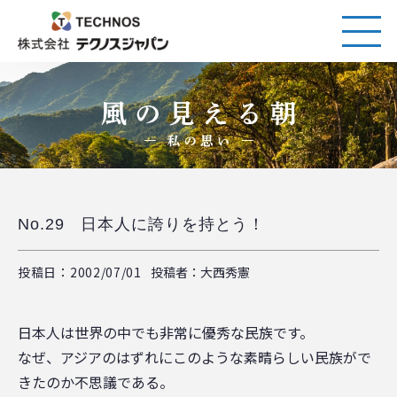
No.29 日本人に誇りを持とう！
投稿日：2002/07/01
投稿者：大西秀憲
日本人は世界の中でも非常に優秀な民族です。
なぜ、アジアのはずれにこのような素晴らしい民族がで
きたのか不思議である。