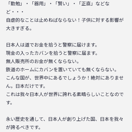
「勤勉」・「器用」・「賢い」・「正直」などな
ど・・・
自虐的なことは止めねばならない！子供に対する影響が
大きすぎる。
日本人は道でお金を拾うと警察に届けます。
現金の入ったカバンを拾うと警察に届ます。
無人販売所のお金が無くならない。
鉄道のホームにカバンを置いていても無くならない。
こんな国が、世界中にあるでしょうか！絶対にありませ
ん。日本だけです。
これは我々日本人が世界に誇れる素晴らしいことなので
す。
永い歴史を通して、日本人が創り上げた国、日本を我々
が誇るべきです。