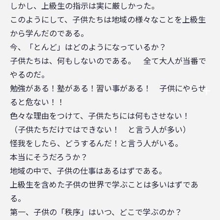
しかし、上級生の指示は実に厳しかった。
このようにして、子供たちは地域の様々なことを上級生
から学んだのである。
今、「とんど」はどのようになっているか？
子供たちは、何もしないのである。 全て大人が当番で
やるのだ。
勉強がある！塾がある！習い事がある！ 子供にやらせ
ると危ない！！
色々な理由をつけて、子供たちには何もさせない！
（子供たちだけではできない！ と言う人が多い）
怪我をしたら、どうするんだ！と言う人がいる。
本当にそうだろうか？
地域の中で、子供の仕事はあるはずである。
上級生を含めた子供の世界で学ぶことは多いはずであ
る。
第一、子供の「秩序」はいつ、どこで学ぶのか？