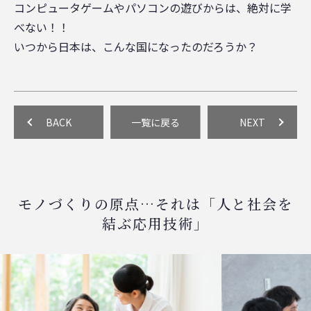
コンピュータゲームやパソコンの遊びからは、絶対に学
べない！！
いつから日本は、こんな国になったのだろうか？
BACK
一覧に戻る
NEXT
モノづくりの原点…それは「人と社会を
結ぶ応用技術」