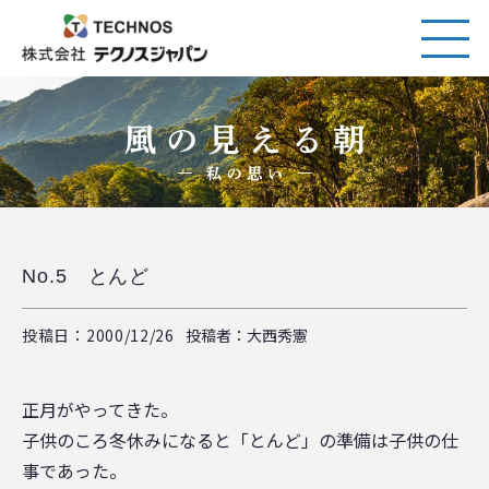
No.5 とんど
投稿日：2000/12/26
投稿者：大西秀憲
正月がやってきた。
子供のころ冬休みになると「とんど」の準備は子供の仕
事であった。