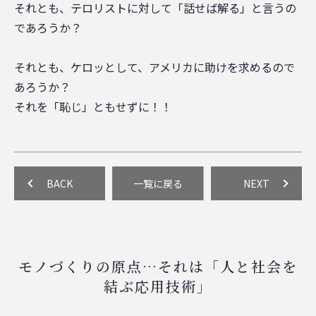
それとも、テロリストに対して「話せば解る」と言うの
であろうか？
それとも、ケロッとして、アメリカに助けを求めるので
あろうか？
それを「恥じ」ともせずに！！
BACK
一覧に戻る
NEXT
モノづくりの原点…それは「人と社会を
結ぶ応用技術」