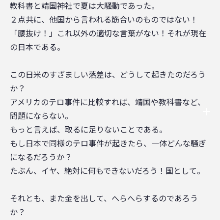
教科書と靖国神社で夏は大騒動であった。
２点共に、他国から言われる筋合いのものではない！
「腰抜け！」これ以外の適切な言葉がない！それが現在
の日本である。
この日米のすざましい落差は、どうして起きたのだろう
か？
アメリカのテロ事件に比較すれば、靖国や教科書など、
問題にならない。
もっと言えば、取るに足りないことである。
もし日本で同様のテロ事件が起きたら、一体どんな騒ぎ
になるだろうか？
たぶん、イヤ、絶対に何もできないだろう！国として。
それとも、また金を出して、へらへらするのであろう
か？