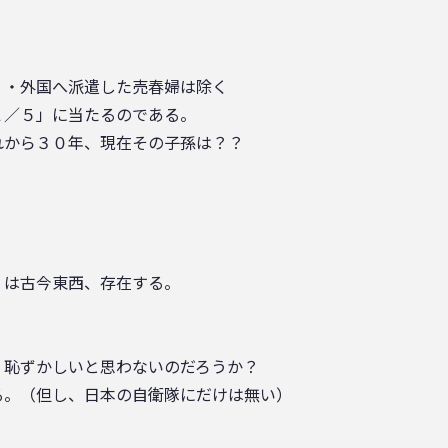
・・外国へ派遣した売春婦は除く
１／５」に当たるのである。
れから３０年、現在その子孫は？？
）は古今東西、存在する。
・恥ずかしいと思わないのだろうか？
る。（但し、日本の自衛隊にだけは無い）