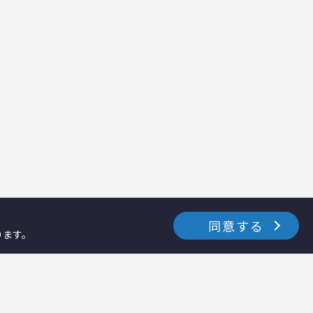
同意する
ります。
お知らせ・イベント
採用情報