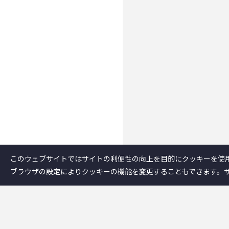
このウェブサイトではサイトの利便性の向上を目的にクッキーを使
ブラウザの設定によりクッキーの機能を変更することもできます。
企業情報