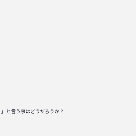
く」と言う事はどうだろうか？