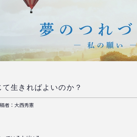
信じて生きればよいのか？
稿者：大西秀憲