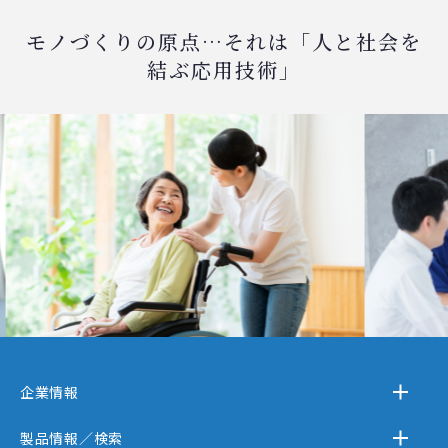
モノづくりの原点…それは「人と社会を
結ぶ応用技術」
企業情報
－テクノスジャパンとは
製品情報／検索