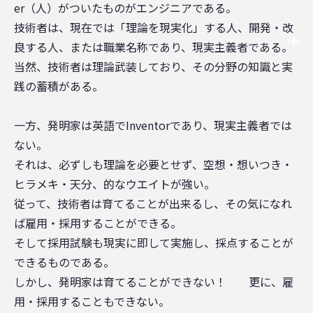
er（人）がついたものがエンジニアである。
技術者は、現在では「理論を現実化」する人、開発・改
良する人、または職業名称であり、現実主義者である。
当然、技術者は理論武装しており、その分野の知識と実
践の蓄積がある。
一方、発明家は英語でInventorであり、現実主義者では
ない。
それは、必ずしも理論を必要とせず、空想・想いつき・
ヒラメキ・天分、的なウエイトが強い。
従って、技術者は育てることが出来るし、その気になれ
ば雇用・採用することができる。
そして採用試験も現実に即して実施し、採点することが
できるものである。
しかし、発明家は育てることができない！ 更に、雇
用・採用することもできない。