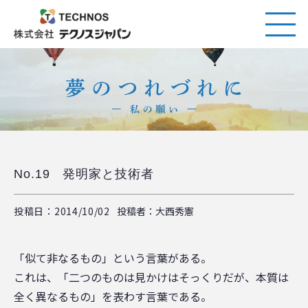
No.19 発明家と技術者
投稿日：2014/10/02
投稿者：大西秀憲
「似て非なるもの」という言葉がある。
これは、「二つのものは見かけはそっくりだが、本質は
全く異なるもの」を表わす言葉である。