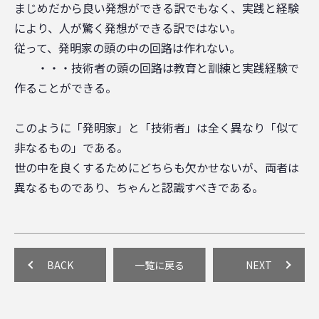
まじめだから良い発想ができる訳でもなく、実践と経験
により、人が驚く発想ができる訳ではない。
従って、発明家の頭の中の回路は作れない。
・・・技術者の頭の回路は教育と訓練と実践経験で
作ることができる。
このように「発明家」と「技術者」は全く異なり「似て
非なるもの」である。
世の中を良くするためにどちらも欠かせないが、両者は
異なるものであり、ちゃんと認識すべきである。
BACK
一覧に戻る
NEXT