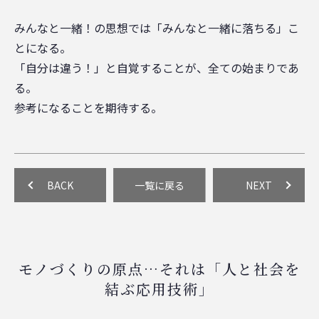
みんなと一緒！の思想では「みんなと一緒に落ちる」こ
とになる。
「自分は違う！」と自覚することが、全ての始まりであ
る。
参考になることを期待する。
BACK
一覧に戻る
NEXT
モノづくりの原点…それは「人と社会を
結ぶ応用技術」