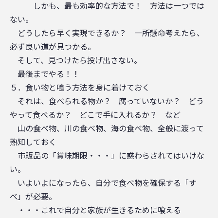
しかも、最も効率的な方法で！ 方法は一つでは
ない。
どうしたら早く実現できるか？ 一所懸命考えたら、
必ず良い道が見つかる。
そして、見つけたら投げ出さない。
最後までやる！！
５．食い物と喰う方法を身に着けておく
それは、食べられる物か？ 腐っていないか？ どう
やって食べるか？ どこで手に入れるか？ など
山の食べ物、川の食べ物、海の食べ物、全般に渡って
熟知しておく
市販品の「賞味期限・・・」に惑わらされてはいけな
い。
いよいよになったら、自分で食べ物を確保する「す
べ」が必要。
・・・これで自分と家族が生きるために喰える