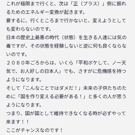
これが極限まで行くと、次は「正（プラス）」側に振れ
るためのエネルギー変換が起きます。
要するに、行くところまで行かないと、変えようとして
も変わらないのです。
日本の歴史上最悪の時代（状態）を生きる人達には気の
毒ですが、その状態を経験しないと逆に何も良くならな
いのです。
２０８０年ごろからは、いくら「平和ボケして、ノー天
気で、お人好しの日本人」でも、さすがに危機感を持つ
ようになります。
そして「こんなことではダメだ！」未来の子供たちのた
めに「国を作り変える必要がある！」と多くの人が思う
ようになります。
つまり、国が国として維持できなくなる時が必ずやって
来ます！！
ここがチャンスなのです！