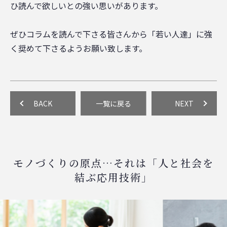
ひ読んで欲しいとの強い思いがあります。
ぜひコラムを読んで下さる皆さんから「若い人達」に強
く奨めて下さるようお願い致します。
BACK
一覧に戻る
NEXT
モノづくりの原点…それは「人と社会を
結ぶ応用技術」