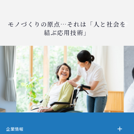
モノづくりの原点…それは「人と社会を
結ぶ応用技術」
企業情報