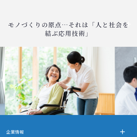
モノづくりの原点…それは「人と社会を
結ぶ応用技術」
企業情報