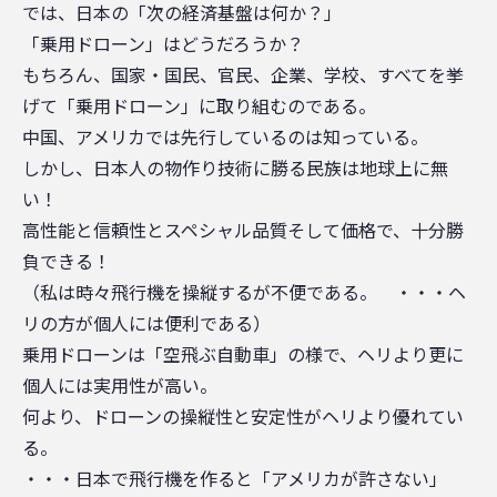
では、日本の「次の経済基盤は何か？」
「乗用ドローン」はどうだろうか？
もちろん、国家・国民、官民、企業、学校、すべてを挙
げて「乗用ドローン」に取り組むのである。
中国、アメリカでは先行しているのは知っている。
しかし、日本人の物作り技術に勝る民族は地球上に無
い！
高性能と信頼性とスペシャル品質そして価格で、十分勝
負できる！
（私は時々飛行機を操縦するが不便である。 ・・・ヘ
リの方が個人には便利である）
乗用ドローンは「空飛ぶ自動車」の様で、ヘリより更に
個人には実用性が高い。
何より、ドローンの操縦性と安定性がヘリより優れてい
る。
・・・日本で飛行機を作ると「アメリカが許さない」