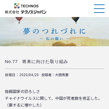
No.77 将来に向けた取り組み
投稿日：2020/04/20
投稿者：大西秀憲
独裁国家の恐ろしさ
チャイナウイルスに関して、中国が死者数を修正した。
（要するに増やした）