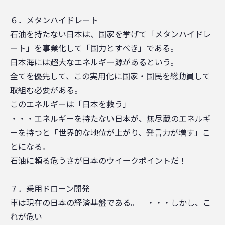
６．メタンハイドレート
石油を持たない日本は、国家を挙げて「メタンハイドレ
ート」を事業化して「国力とすべき」である。
日本海には超大なエネルギー源があるという。
全てを優先して、この実用化に国家・国民を総動員して
取組む必要がある。
このエネルギーは「日本を救う」
・・・エネルギーを持たない日本が、無尽蔵のエネルギ
ーを持つと「世界的な地位が上がり、発言力が増す」こ
とになる。
石油に頼る危うさが日本のウイークポイントだ！
７．乗用ドローン開発
車は現在の日本の経済基盤である。 ・・・しかし、こ
れが危い