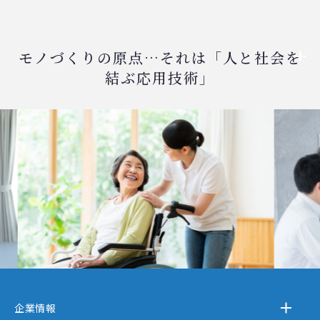
モノづくりの原点…それは「人と社会を
結ぶ応用技術」
企業情報