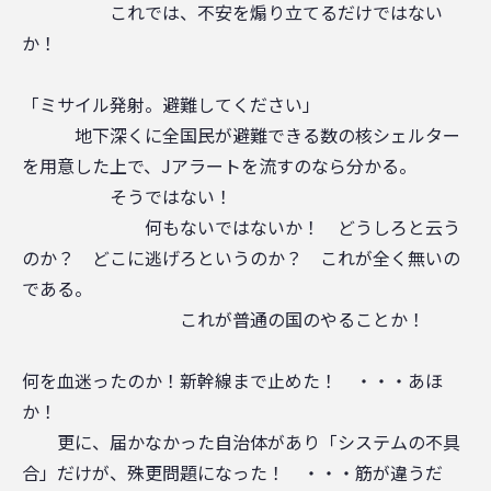
これでは、不安を煽り立てるだけではない
か！
「ミサイル発射。避難してください」
地下深くに全国民が避難できる数の核シェルター
を用意した上で、Jアラートを流すのなら分かる。
そうではない！
何もないではないか！ どうしろと云う
のか？ どこに逃げろというのか？ これが全く無いの
である。
これが普通の国のやることか！
何を血迷ったのか！新幹線まで止めた！ ・・・あほ
か！
更に、届かなかった自治体があり「システムの不具
合」だけが、殊更問題になった！ ・・・筋が違うだ