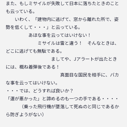
また、もしミサイルが失敗して日本に落ちたときのこと
も云っている。
いわく、「建物内に逃げて、窓から離れた所で、姿
勢を低くして・・・」と云っている。
あほな事を云ってはいけない！
ミサイルは雷と違う！ そんなときは、
どこに逃げても無駄である。
ましてや、Jアラートが出たとき
には、概ね着弾後である！
真面目な国民を相手に、バカ
な事を云ってはいけない。
・・・では、どうすれば良いか？
「運が悪かった」と諦めるのも一つの手である・・・・
（乗った飛行機が墜落して死ぬのと同じであるか
ら防ぎようがない）