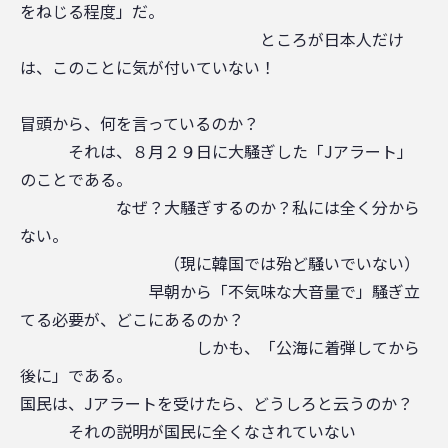
をねじる程度」だ。
ところが日本人だけ
は、このことに気が付いていない！
冒頭から、何を言っているのか？
それは、８月２９日に大騒ぎした「Jアラート」
のことである。
なぜ？大騒ぎするのか？私には全く分から
ない。
（現に韓国では殆ど騒いでいない）
早朝から「不気味な大音量で」騒ぎ立
てる必要が、どこにあるのか？
しかも、「公海に着弾してから
後に」である。
国民は、Jアラートを受けたら、どうしろと云うのか？
それの説明が国民に全くなされていない